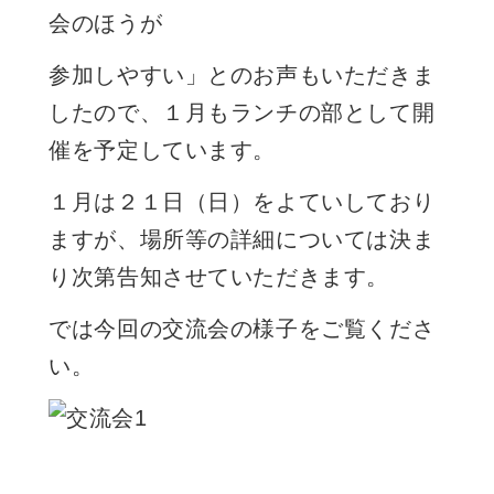
会のほうが
参加しやすい」とのお声もいただきま
したので、１月もランチの部として開
催を予定しています。
１月は２１日（日）をよていしており
ますが、場所等の詳細については決ま
り次第告知させていただきます。
では今回の交流会の様子をご覧くださ
い。