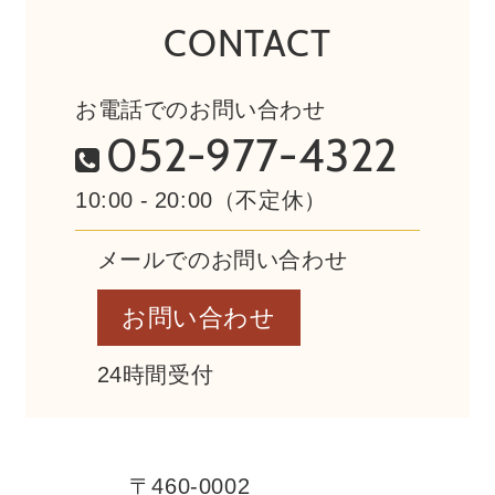
CONTACT
お電話でのお問い合わせ
052-977-4322
10:00 - 20:00（不定休）
メールでのお問い合わせ
お問い合わせ
24時間受付
〒460-0002