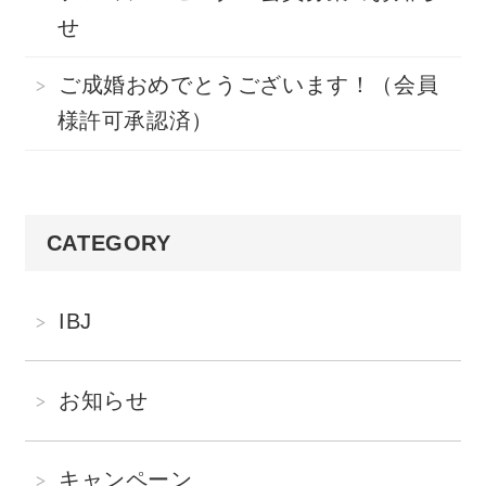
せ
ご成婚おめでとうございます！（会員
様許可承認済）
CATEGORY
IBJ
お知らせ
キャンペーン