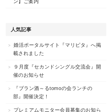
ン】ご案内
人気記事
婚活ポータルサイト『マリピタ』へ掲
載されました
９月度『セカンドシングル交流会』開
催のお知らせ
『ブラン酒～るtomoの会ランチの
部』開催決定！
プレミアムモニター会員募集のお知ら