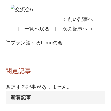
前の記事へ
一覧へ戻る
次の記事へ
ブラン酒～るtomoの会
関連記事
関連する記事がありません。
新着記事