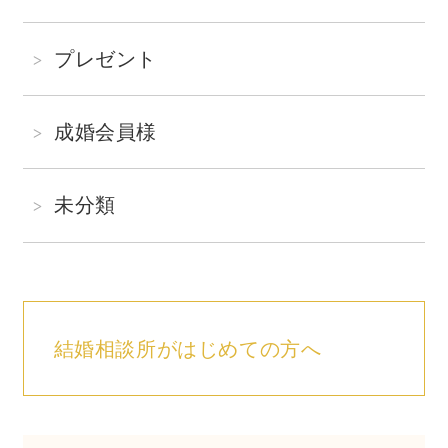
プレゼント
成婚会員様
未分類
結婚相談所がはじめての方へ