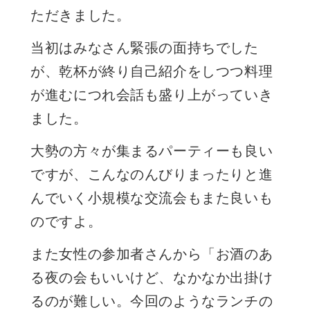
ただきました。
当初はみなさん緊張の面持ちでした
が、乾杯が終り自己紹介をしつつ料理
が進むにつれ会話も盛り上がっていき
ました。
大勢の方々が集まるパーティーも良い
ですが、こんなのんびりまったりと進
んでいく小規模な交流会もまた良いも
のですよ。
また女性の参加者さんから「お酒のあ
る夜の会もいいけど、なかなか出掛け
るのが難しい。今回のようなランチの