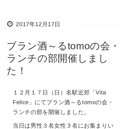
2017年12月17日
ブラン酒～るtomoの会・
ランチの部開催しまし
た！
１２月１７日（日）名駅近郊「Vita
Felice」にてブラン酒～るtomoの会・
ランチの部を開催しました。
当日は男性３名女性３名にお集まりい