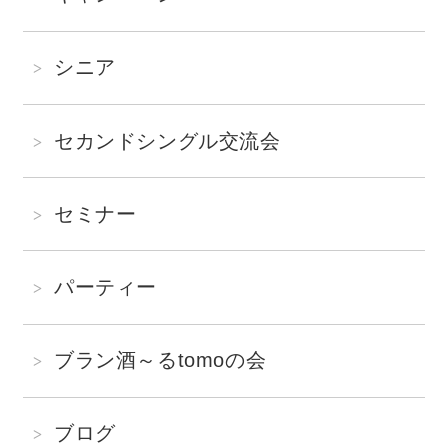
シニア
セカンドシングル交流会
セミナー
パーティー
ブラン酒～るtomoの会
ブログ