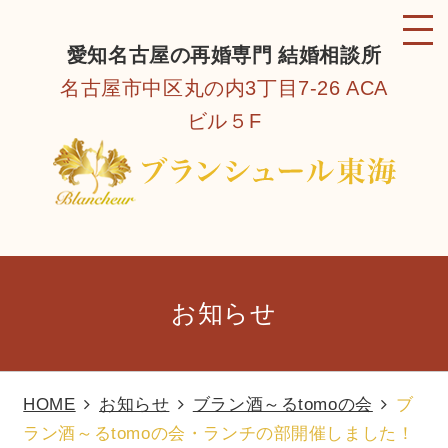
愛知名古屋の再婚専門 結婚相談所
名古屋市中区丸の内3丁目7-26 ACA
ビル５F
お知らせ
HOME
お知らせ
ブラン酒～るtomoの会
ブ
ラン酒～るtomoの会・ランチの部開催しました！