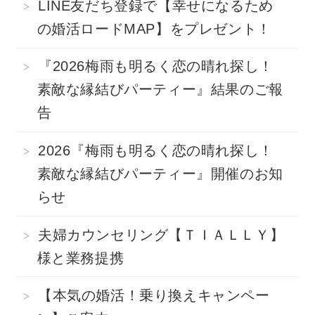
LINE友だち登録で【幸せになるため
の婚活ロードMAP】をプレゼント！
『2026梅雨も明るく恋の晴れ探し！
素敵な縁結びパーティー』結果のご報
告
2026『梅雨も明るく恋の晴れ探し！
素敵な縁結びパーティー』開催のお知
らせ
夫婦カウンセリング【ＴＩＡＬＬＹ】
様と業務提携
【本気の婚活！乗り換えキャンペー