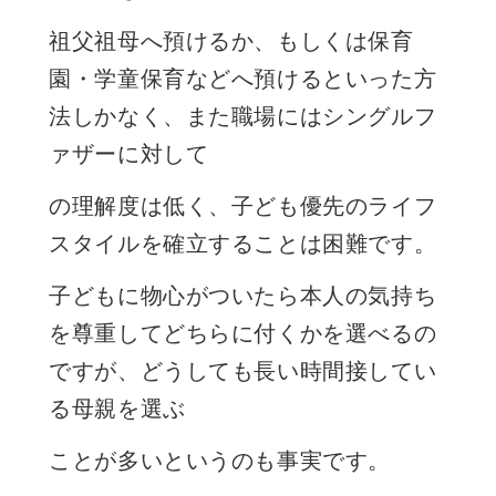
祖父祖母へ預けるか、もしくは保育
園・学童保育などへ預けるといった方
法しかなく、また職場にはシングルフ
ァザーに対して
の理解度は低く、子ども優先のライフ
スタイルを確立することは困難です。
子どもに物心がついたら本人の気持ち
を尊重してどちらに付くかを選べるの
ですが、どうしても長い時間接してい
る母親を選ぶ
ことが多いというのも事実です。