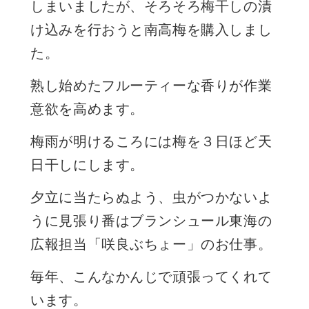
しまいましたが、そろそろ梅干しの漬
け込みを行おうと南高梅を購入しまし
た。
熟し始めたフルーティーな香りが作業
意欲を高めます。
梅雨が明けるころには梅を３日ほど天
日干しにします。
夕立に当たらぬよう、虫がつかないよ
うに見張り番はブランシュール東海の
広報担当「咲良ぶちょー」のお仕事。
毎年、こんなかんじで頑張ってくれて
います。