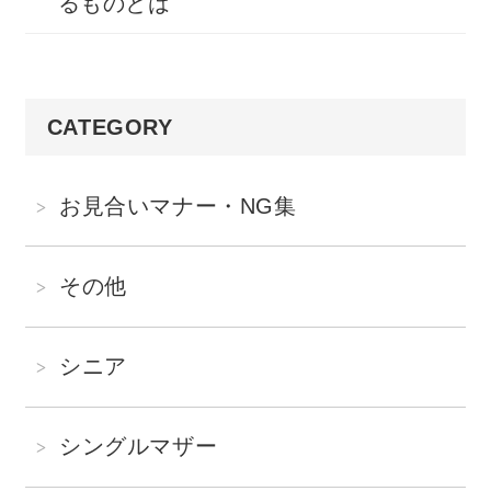
るものとは
CATEGORY
お見合いマナー・NG集
その他
シニア
シングルマザー