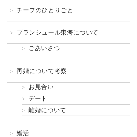
チーフのひとりごと
ブランシュール東海について
ごあいさつ
再婚について考察
お見合い
デート
離婚について
婚活