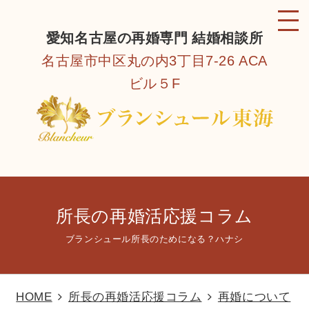
愛知名古屋の再婚専門 結婚相談所
名古屋市中区丸の内3丁目7-26 ACA
ビル５F
所長の再婚活応援コラム
ブランシュール所長のためになる？ハナシ
HOME
所長の再婚活応援コラム
再婚について