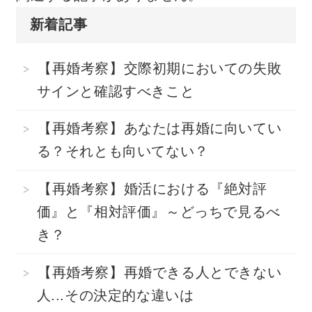
新着記事
【再婚考察】交際初期においての失敗
サインと確認すべきこと
【再婚考察】あなたは再婚に向いてい
る？それとも向いてない？
【再婚考察】婚活における『絶対評
価』と『相対評価』～どっちで見るべ
き？
【再婚考察】再婚できる人とできない
人...その決定的な違いは