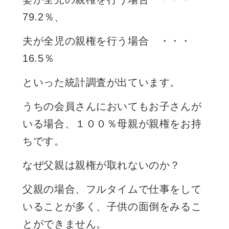
79.2％、
夫が全児の
親権
を行う場合 ・・・
16.5％
といった統計調査が出ています。
うちの会員さんにおいてもお子さんが
いる場合、１００％母親が親権をお持
ちです。
なぜ父親は親権が取れないのか？
父親の場合、フルタイムで仕事をして
いることが多く、子供の面倒をみるこ
とができません
。