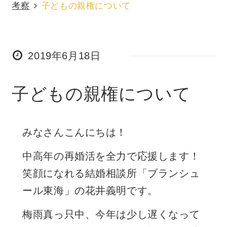
考察
子どもの親権について
2019年6月18日
子どもの親権について
みなさんこんにちは！
中高年の再婚活を全力で応援します！
笑顔になれる結婚相談所「ブランシュ
ール東海」の花井義明です。
梅雨真っ只中、今年は少し遅くなって