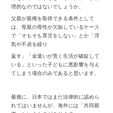
理的なのではないでしょうか。
父親が
親権
を取得できる条件として
は、母親の母性が欠如しているケース
で「そもそも育児をしない」とか「浮
気や不貞を繰り
返す」「金遣いが荒く生活が破綻して
いる」といった子どもに悪影響を与え
てしまう場合のみであると思います。
最後に、日本ではまだ法律的に認めら
れてはいませんが、海外には「共同親