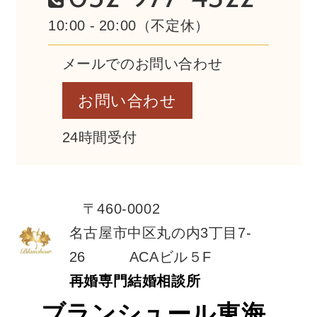
10:00 - 20:00（不定休）
メールでのお問い合わせ
お問い合わせ
24時間受付
〒460-0002
名古屋市中区丸の内3丁目7-
26 ACAビル５F
再婚専門結婚相談所
ブランシュール東海