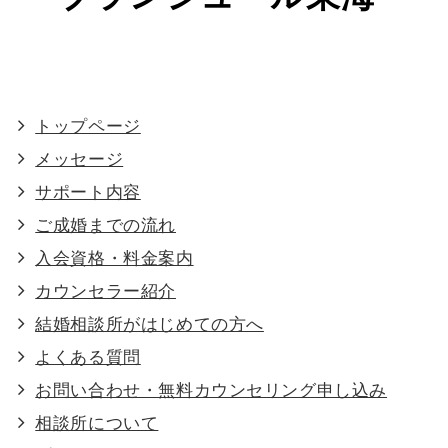
トップページ
メッセージ
サポート内容
ご成婚までの流れ
入会資格・料金案内
カウンセラー紹介
結婚相談所がはじめての方へ
よくある質問
お問い合わせ・無料カウンセリング申し込み
相談所について