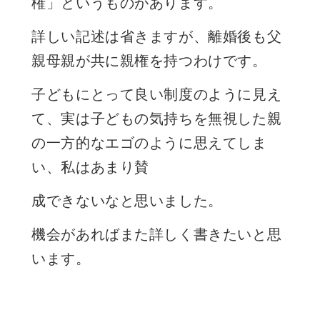
権」というものがあります。
詳しい記述は省きますが、離婚後も父
親母親が共に親権を持つわけです。
子どもにとって良い制度のように見え
て、実は子どもの気持ちを無視した親
の一方的なエゴのように思えてしま
い、私はあまり賛
成できないなと思いました。
機会があればまた詳しく書きたいと思
います。