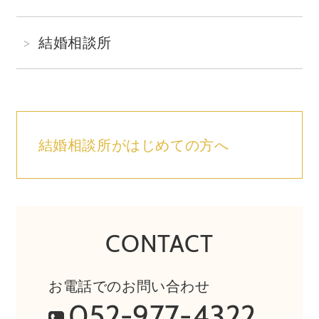
結婚相談所
結婚相談所がはじめての方へ
CONTACT
お電話でのお問い合わせ
052-977-4322