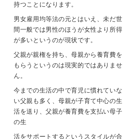
持つことになります。
男女雇用均等法の元とはいえ、未だ世
間一般では男性のほうが女性より所得
が多いというのが現状です。
父親が親権を持ち、母親から養育費を
もらうというのは現実的ではありませ
ん。
今までの生活の中で育児に慣れていな
い父親も多く、母親が子育て中心の生
活を送り、父親が養育費を支払い母子
の生
活をサポートするというスタイルが合