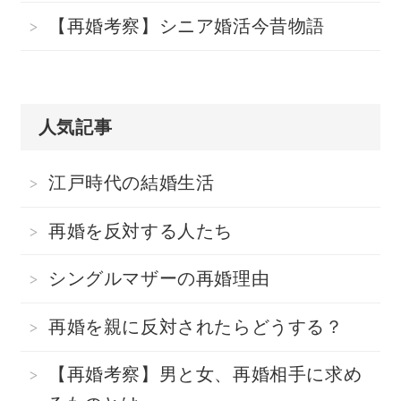
【再婚考察】シニア婚活今昔物語
人気記事
江戸時代の結婚生活
再婚を反対する人たち
シングルマザーの再婚理由
再婚を親に反対されたらどうする？
【再婚考察】男と女、再婚相手に求め