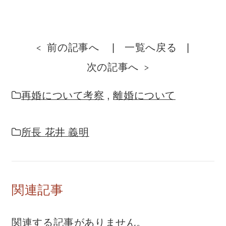
前の記事へ
一覧へ戻る
次の記事へ
再婚について考察
,
離婚について
所長 花井 義明
関連記事
関連する記事がありません。