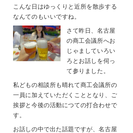
こんな日はゆっくりと近所を散歩する
なんてのもいいですね。
さて昨日、名古屋
の商工会議所へお
じゃましていろい
ろとお話しを伺っ
て参りました。
私どもの相談所も晴れて商工会議所の
一員に加えていただくこととなり、ご
挨拶と今後の活動につての打合わせで
す。
お話しの中で出た話題ですが、名古屋