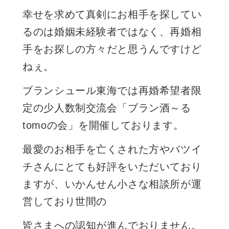
幸せを求めて真剣にお相手を探してい
るのは婚姻未経験者ではなく、再婚相
手をお探しの方々だと思うんですけど
ねぇ。
ブランシュール東海では再婚希望者限
定の少人数制交流会「ブラン酒～る
tomoの会」を開催しております。
最愛のお相手を亡くされた方やバツイ
チさんにとても好評をいただいており
ますが、いかんせん小さな相談所が運
営しており世間の
皆さまへの認知が進んでおりません。