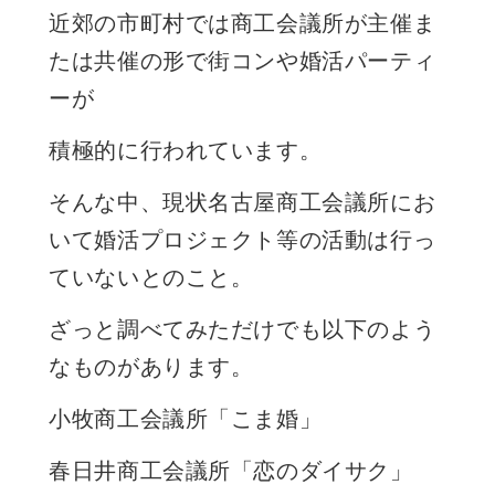
近郊の市町村では商工会議所が主催ま
たは共催の形で街コンや婚活パーティ
ーが
積極的に行われています。
そんな中、現状名古屋商工会議所にお
いて婚活プロジェクト等の活動は行っ
ていないとのこと。
ざっと調べてみただけでも以下のよう
なものがあります。
小牧商工会議所「こま婚」
春日井商工会議所「恋のダイサク」