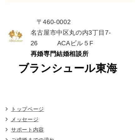
〒460-0002
名古屋市中区丸の内3丁目7-
26 ACAビル５F
再婚専門結婚相談所
ブランシュール東海
トップページ
メッセージ
サポート内容