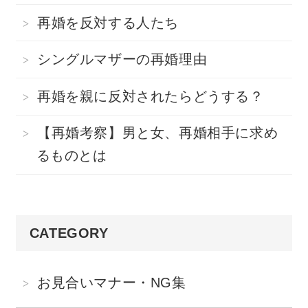
再婚を反対する人たち
シングルマザーの再婚理由
再婚を親に反対されたらどうする？
【再婚考察】男と女、再婚相手に求め
るものとは
CATEGORY
お見合いマナー・NG集