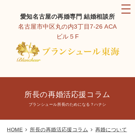
愛知名古屋の再婚専門 結婚相談所
名古屋市中区丸の内3丁目7-26 ACA
ビル５F
所長の再婚活応援コラム
ブランシュール所長のためになる？ハナシ
HOME
所長の再婚活応援コラム
再婚について