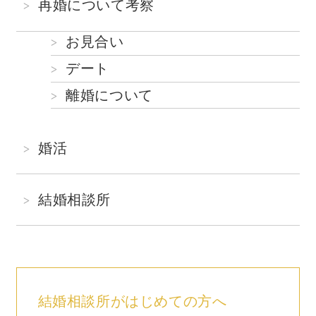
再婚について考察
お見合い
デート
離婚について
婚活
結婚相談所
結婚相談所がはじめての方へ