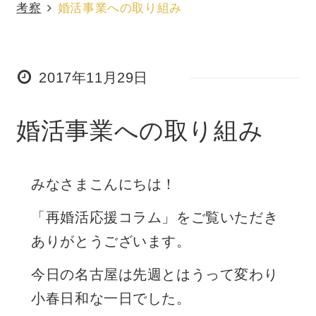
考察
婚活事業への取り組み
2017年11月29日
婚活事業への取り組み
みなさまこんにちは！
「再婚活応援コラム」をご覧いただき
ありがとうございます。
今日の名古屋は先週とはうって変わり
小春日和な一日でした。