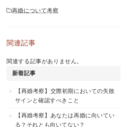
再婚について考察
関連記事
関連する記事がありません。
新着記事
【再婚考察】交際初期においての失敗
サインと確認すべきこと
【再婚考察】あなたは再婚に向いてい
る？それとも向いてない？