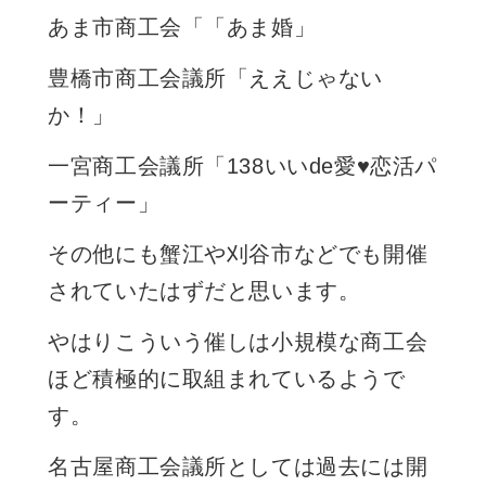
あま市商工会「「あま婚」
豊橋市商工会議所「ええじゃない
か！」
一宮商工会議所「138いいde愛♥恋活パ
ーティー」
その他にも蟹江や刈谷市などでも開催
されていたはずだと思います。
やはりこういう催しは小規模な商工会
ほど積極的に取組まれているようで
す。
名古屋商工会議所としては過去には開