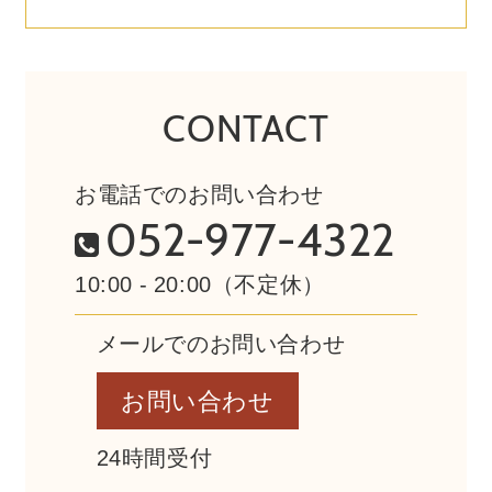
CONTACT
お電話でのお問い合わせ
052-977-4322
10:00 - 20:00（不定休）
メールでのお問い合わせ
お問い合わせ
24時間受付