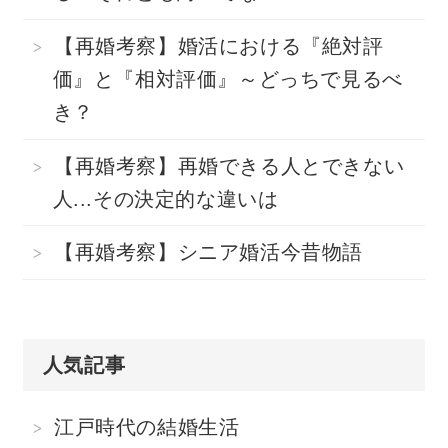
【再婚考察】婚活における『絶対評
価』と『相対評価』～どっちで見るべ
き？
【再婚考察】再婚できる人とできない
人...その決定的な違いは
【再婚考察】シニア婚活今昔物語
人気記事
江戸時代の結婚生活