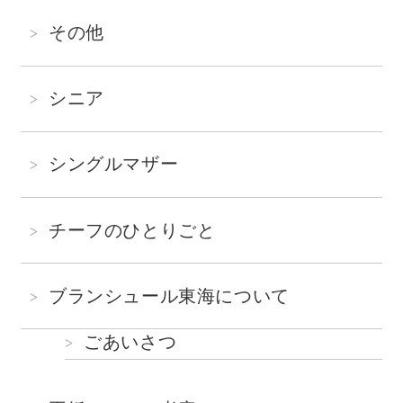
その他
シニア
シングルマザー
チーフのひとりごと
ブランシュール東海について
ごあいさつ