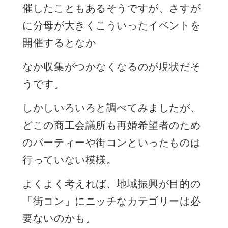
催したこともあるそうですが、さすが
に分母が大きくこういったイベントを
開催するとなか
なか収集がつかなくなるのが現状だそ
うです。
しかしいろいろと調べてみましたが、
どこの商工会議所も再婚希望者のため
のパーティーや街コンといったものは
行っていない模様。
よくよく考えれば、地域振興が目的の
「街コン」にニッチなカテゴリーは必
要ないのかも。