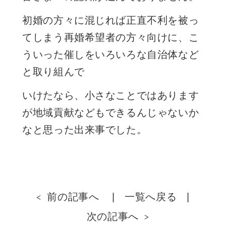
初婚の方々に混じれば正直不利を被っ
てしまう再婚希望者の方々向けに、こ
ういった催しをいろいろな自治体など
と取り組んで
いけたなら、小さなことではあります
が地域貢献などもできるんじゃないか
なと思った出来事でした。
前の記事へ
一覧へ戻る
次の記事へ