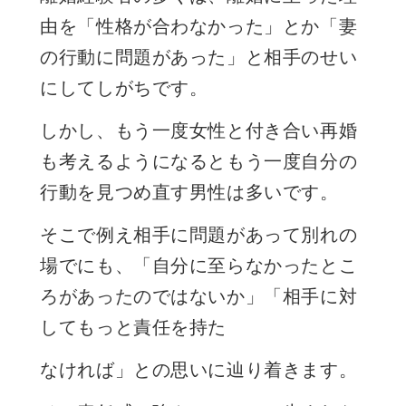
由を「性格が合わなかった」とか「妻
の行動に問題があった」と相手のせい
にしてしがちです。
しかし、もう一度女性と付き合い再婚
も考えるようになるともう一度自分の
行動を見つめ直す男性は多いです。
そこで例え相手に問題があって別れの
場でにも、「自分に至らなかったとこ
ろがあったのではないか」「相手に対
してもっと責任を持た
なければ」との思いに辿り着きます。