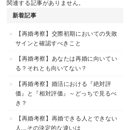
関連する記事がありません。
新着記事
【再婚考察】交際初期においての失敗
サインと確認すべきこと
【再婚考察】あなたは再婚に向いてい
る？それとも向いてない？
【再婚考察】婚活における『絶対評
価』と『相対評価』～どっちで見るべ
き？
【再婚考察】再婚できる人とできない
人...その決定的な違いは