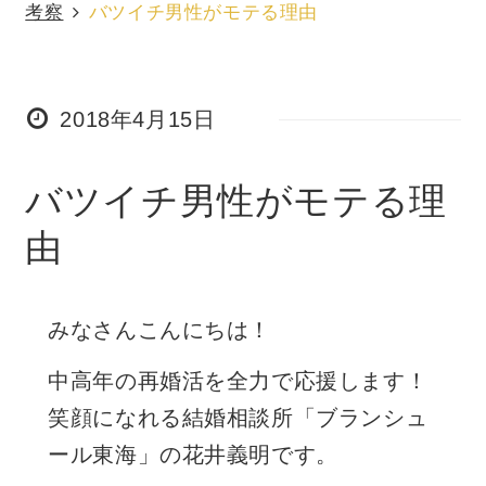
考察
バツイチ男性がモテる理由
2018年4月15日
バツイチ男性がモテる理
由
みなさんこんにちは！
中高年の再婚活を全力で応援します！
笑顔になれる結婚相談所「ブランシュ
ール東海」の花井義明です。