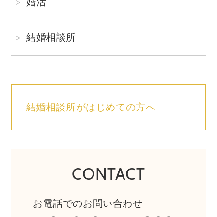
婚活
結婚相談所
結婚相談所がはじめての方へ
CONTACT
お電話でのお問い合わせ