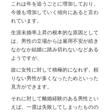
これは年を追うごとに増加しており、
今後も増加していく傾向にあると言わ
れています。
生涯未婚率上昇の根本的な原因として
は、男性の立場からは雇用不安が続き
なかなか結婚に踏み切れないなどある
ようですが、
故に女性に対して積極的になれず、頼
りない男性が多くなったためといった
見方ができます。
それに対して離婚経験のある男性とい
えば、一度は失敗してしまったものの