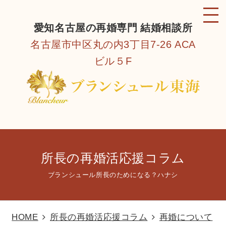
愛知名古屋の再婚専門 結婚相談所
名古屋市中区丸の内3丁目7-26 ACA
ビル５F
所長の再婚活応援コラム
ブランシュール所長のためになる？ハナシ
HOME
所長の再婚活応援コラム
再婚について