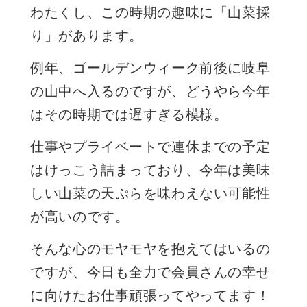
わたくし、この時期の趣味に「山菜採
り」があります。
例年、ゴールデンウィーク前後に岐阜
の山中へ入るのですが、どうやら今年
はその時期では遅すぎる模様。
仕事やプライベートで連休までの予定
はけっこう詰まっており、今年は美味
しい山菜の天ぷらを味わえない可能性
が高いのです。
そんな心のモヤモヤを抱えてはいるの
ですが、今日も全力で会員さんの幸せ
に向けたお仕事頑張ってやってます！