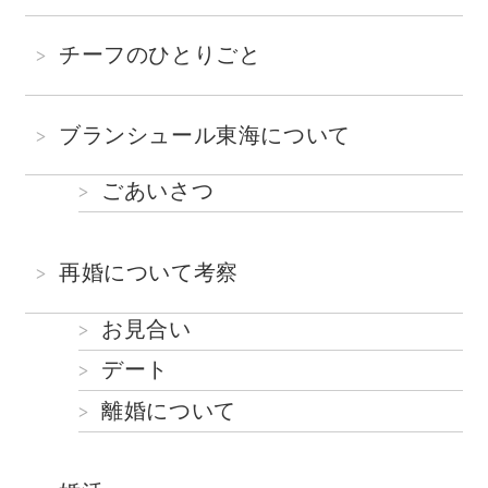
チーフのひとりごと
ブランシュール東海について
ごあいさつ
再婚について考察
お見合い
デート
離婚について