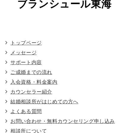
ブランシュール東海
トップページ
メッセージ
サポート内容
ご成婚までの流れ
入会資格・料金案内
カウンセラー紹介
結婚相談所がはじめての方へ
よくある質問
お問い合わせ・無料カウンセリング申し込み
相談所について