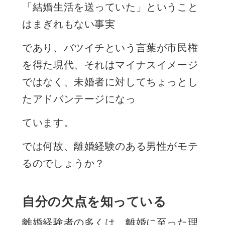
「結婚生活を送っていた」ということ
はまぎれもない事実
であり、バツイチという言葉が市民権
を得た現代、それはマイナスイメージ
ではなく、未婚者に対してちょっとし
たアドバンテージになっ
ています。
では何故、離婚経験のある男性がモテ
るのでしょうか？
自分の欠点を知っている
離婚経験者の多くは、離婚に至った理