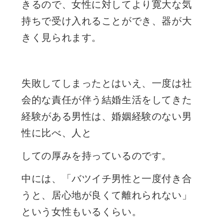
きるので、女性に対してより寛大な気
持ちで受け入れることができ、器が大
きく見られます。
失敗してしまったとはいえ、一度は社
会的な責任が伴う結婚生活をしてきた
経験がある男性は、婚姻経験のない男
性に比べ、人と
しての厚みを持っているのです。
中には、「バツイチ男性と一度付き合
うと、居心地が良くて離れられない」
という女性もいるくらい。