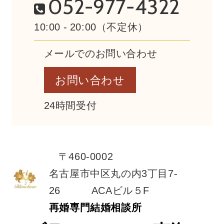
052-977-4322
10:00 - 20:00（不定休）
メールでのお問い合わせ
お問い合わせ
24時間受付
〒460-0002
名古屋市中区丸の内3丁目7-
26 ACAビル５F
再婚専門結婚相談所