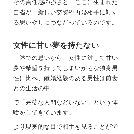
その責任感の強さと、ここに生まれた
自省が、新しい交際や再婚相手に対す
る思いやりにつながっているのです。
女性に甘い夢を持たない
上述での思いから、女性に対して甘い
夢や希望を持ってしまいがちな独身男
性に比べ、離婚経験のある男性は前妻
との生活の中
で「完璧な人間などいない」という体
験をしてきています。
より現実的な目で相手を見ることがで