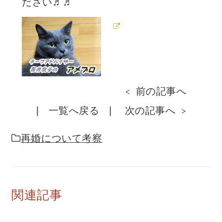
ださい♬♬
前の記事へ
一覧へ戻る
次の記事へ
再婚について考察
関連記事