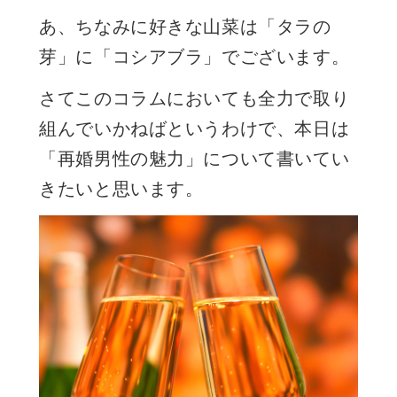
あ、ちなみに好きな山菜は「タラの
芽」に「コシアブラ」でございます。
さてこのコラムにおいても全力で取り
組んでいかねばというわけで、本日は
「再婚男性の魅力」について書いてい
きたいと思います。