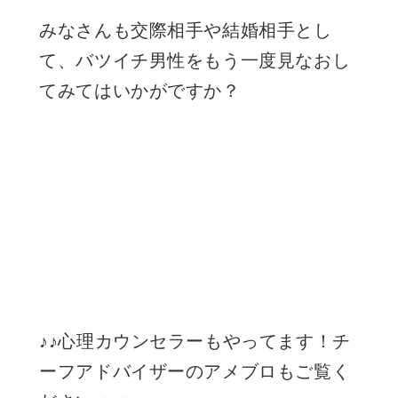
みなさんも交際相手や結婚相手とし
て、バツイチ男性をもう一度見なおし
てみてはいかがですか？
♪♪心理カウンセラーもやってます！チ
ーフアドバイザーのアメブロもご覧く