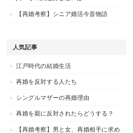
【再婚考察】シニア婚活今昔物語
人気記事
江戸時代の結婚生活
再婚を反対する人たち
シングルマザーの再婚理由
再婚を親に反対されたらどうする？
【再婚考察】男と女、再婚相手に求め