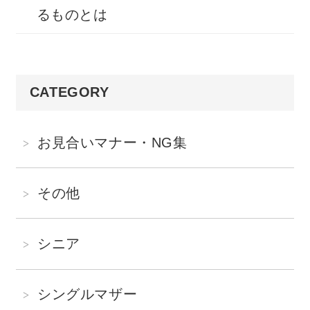
るものとは
CATEGORY
お見合いマナー・NG集
その他
シニア
シングルマザー