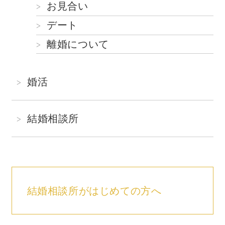
お見合い
デート
離婚について
婚活
結婚相談所
結婚相談所がはじめての方へ