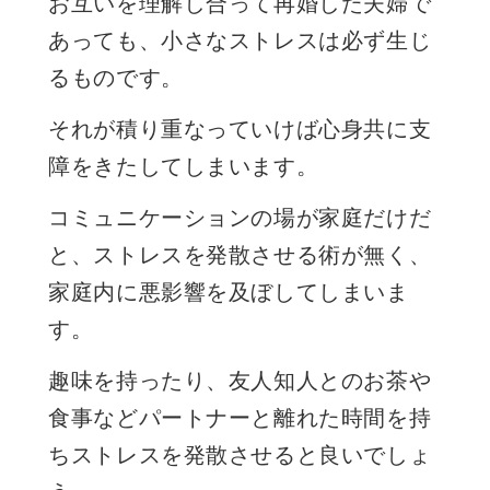
お互いを理解し合って再婚した夫婦で
あっても、小さなストレスは必ず生じ
るものです。
それが積り重なっていけば心身共に支
障をきたしてしまいます。
コミュニケーションの場が家庭だけだ
と、ストレスを発散させる術が無く、
家庭内に悪影響を及ぼしてしまいま
す。
趣味を持ったり、友人知人とのお茶や
食事などパートナーと離れた時間を持
ちストレスを発散させると良いでしょ