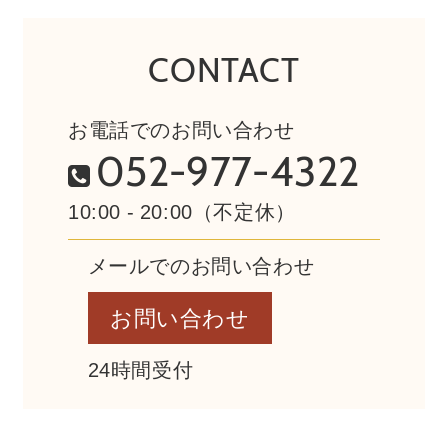
CONTACT
お電話でのお問い合わせ
052-977-4322
10:00 - 20:00（不定休）
メールでのお問い合わせ
お問い合わせ
24時間受付