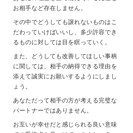
お相手など存在しません。
その中でどうしても譲れないものはこ
だわっていけばいいし、多少許容でき
るものに対しては目を瞑っていく。
また、どうしても改善してほしい事柄
に関しては、相手の納得できる理由を
添えて誠実にお願いするようにしまし
ょう。
あなただって相手の方が考える完璧な
パートナーではありません。
お互いが幸せだと感じられる良い意味