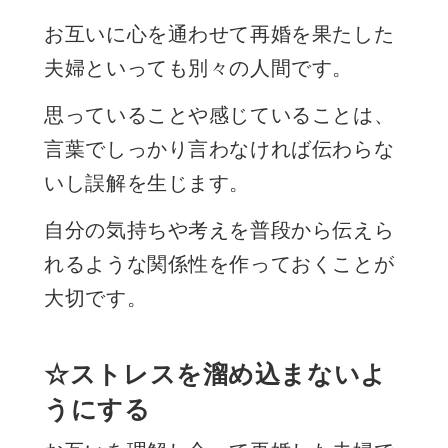
お互いに心を通わせて再婚を果たした
夫婦といっても別々の人間です。
思っていることや感じていることは、
言葉でしっかり言わなければ伝わらな
いし誤解を生じます。
自分の気持ちや考えを普段から伝えら
れるような関係性を作っておくことが
大切です。
☆ストレスを溜め込まないよ
うにする