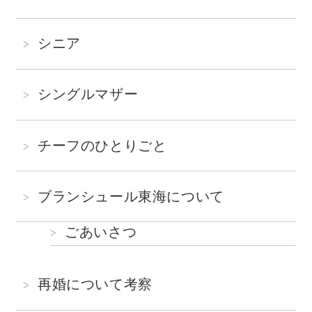
シニア
シングルマザー
チーフのひとりごと
ブランシュール東海について
ごあいさつ
再婚について考察