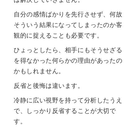
自分の感情ばかりを先行させず、何故
そういう結果になってしまったのか客
観的に捉えることも必要です。
ひょっとしたら、相手にもそうせざる
を得なかった何らかの理由があったの
かもしれません。
反省と後悔は違います。
冷静に広い視野を持って分析したうえ
で、しっかり反省することが大切で
す。