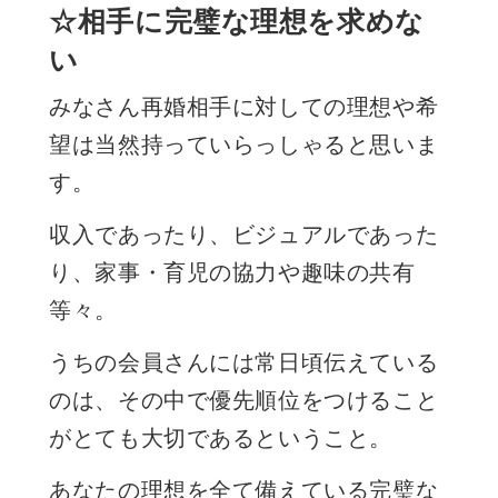
☆相手に完璧な理想を求めな
い
みなさん再婚相手に対しての理想や希
望は当然持っていらっしゃると思いま
す。
収入であったり、ビジュアルであった
り、家事・育児の協力や趣味の共有
等々。
うちの会員さんには常日頃伝えている
のは、その中で優先順位をつけること
がとても大切であるということ。
あなたの理想を全て備えている完璧な