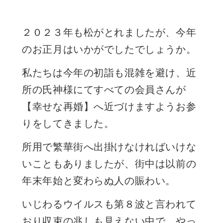
２０２３年も松がとれましたが、今年
のお正月はいかがでしたでしょうか。
私たちは今年の初詣も混雑を避け、近
所の氏神様にてすべての会員さんが
【幸せな再婚】へ近づけますようお参
りをしてきました。
所用で繁華街へ出掛けなければいけな
いこともありましたが、街中は以前の
年末年始と変わらぬ人の賑わい。
いじわるウイルスも第８波と言われて
おり収束の兆しも見えない中で、やっ