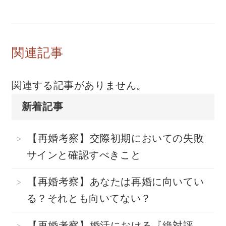
関連記事
関連する記事がありません。
新着記事
【再婚考察】交際初期においての失敗
サインと確認すべきこと
【再婚考察】あなたは再婚に向いてい
る？それとも向いてない？
【再婚考察】婚活における『絶対評