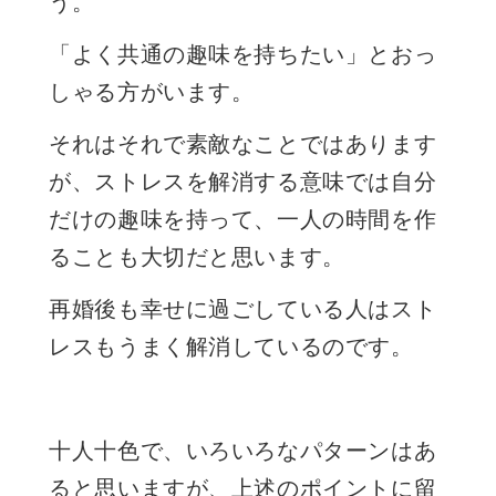
う。
「よく共通の趣味を持ちたい」とおっ
しゃる方がいます。
それはそれで素敵なことではあります
が、ストレスを解消する意味では自分
だけの趣味を持って、一人の時間を作
ることも大切だと思います。
再婚後も幸せに過ごしている人はスト
レスもうまく解消しているのです。
十人十色で、いろいろなパターンはあ
ると思いますが、上述のポイントに留