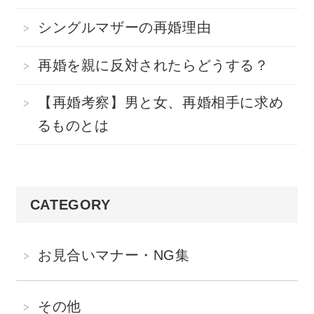
シングルマザーの再婚理由
再婚を親に反対されたらどうする？
【再婚考察】男と女、再婚相手に求め
るものとは
CATEGORY
お見合いマナー・NG集
その他