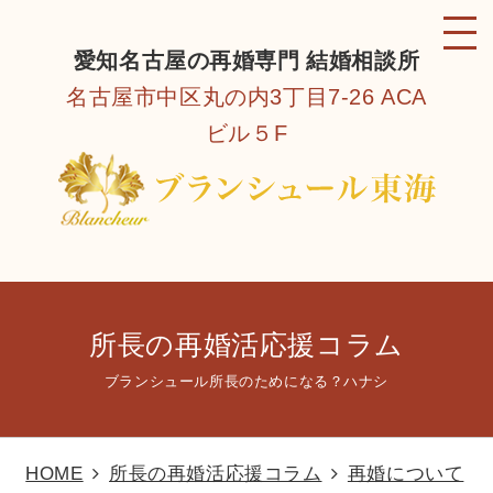
愛知名古屋の再婚専門 結婚相談所
名古屋市中区丸の内3丁目7-26 ACA
ビル５F
所長の再婚活応援コラム
ブランシュール所長のためになる？ハナシ
HOME
所長の再婚活応援コラム
再婚について