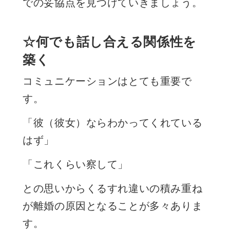
での妥協点を見つけていきましょう。
☆何でも話し合える関係性を
築く
コミュニケーションはとても重要で
す。
「彼（彼女）ならわかってくれている
はず」
「これくらい察して」
との思いからくるすれ違いの積み重ね
が離婚の原因となることが多々ありま
す。