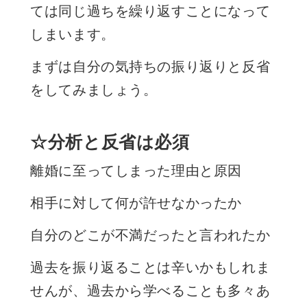
ては同じ過ちを繰り返すことになって
しまいます。
まずは自分の気持ちの振り返りと反省
をしてみましょう。
☆分析と反省は必須
離婚に至ってしまった理由と原因
相手に対して何が許せなかったか
自分のどこが不満だったと言われたか
過去を振り返ることは辛いかもしれま
せんが、過去から学べることも多々あ