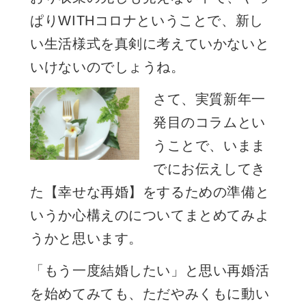
ぱり
WITH
コロナということで、新し
い生活様式を真剣に考えていかないと
いけないのでしょうね。
さて、実質新年一
発目のコラムとい
うことで、いまま
でにお伝えしてき
た【幸せな再婚】をするための準備と
いうか心構えのについてまとめてみよ
うかと思います。
「もう一度結婚したい」と思い再婚活
を始めてみても、ただやみくもに動い