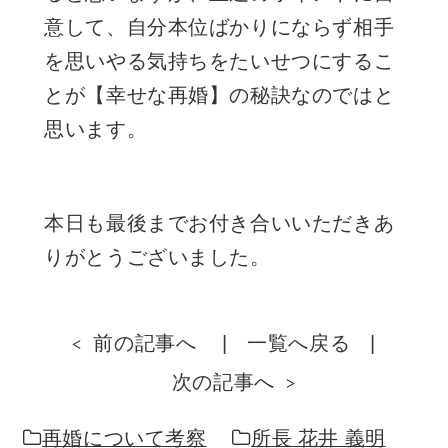
意して、自分本位ばかりにならず相手
を思いやる気持ちをたいせつにするこ
とが【幸せな再婚】の秘訣なのではと
思います。
本日も最後までお付き合いいただきあ
りがとうございました。
前の記事へ
一覧へ戻る
次の記事へ
再婚について考察
所長 花井 義明