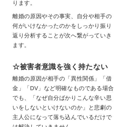
ります。
離婚の原因やその事実、自分や相手の
何がいけなかったのかをしっかり振り
返り分析することが次へ繋がっていき
ます。
☆被害者意識を強く持たない
離婚の原因が相手の「異性関係」「借
金」「
DV
」など明確なものである場合
でも、「なぜ自分ばかりこんな辛い思
いをしないといけないのか」と悲劇の
主人公になって落ち込んでいるだけで
は解決していきません。