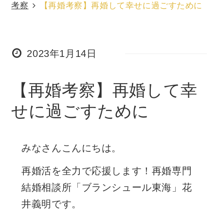
考察
【再婚考察】再婚して幸せに過ごすために
2023年1月14日
【再婚考察】再婚して幸
せに過ごすために
みなさんこんにちは。
再婚活を全力で応援します！再婚専門
結婚相談所「ブランシュール東海」花
井義明です。