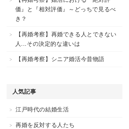
価』と『相対評価』～どっちで見るべ
き？
【再婚考察】再婚できる人とできない
人...その決定的な違いは
【再婚考察】シニア婚活今昔物語
人気記事
江戸時代の結婚生活
再婚を反対する人たち