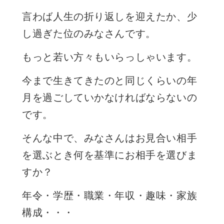
言わば人生の折り返しを迎えたか、少
し過ぎた位のみなさんです。
もっと若い方々もいらっしゃいます。
今まで生きてきたのと同じくらいの年
月を過ごしていかなければならないの
です。
そんな中で、みなさんはお見合い相手
を選ぶとき何を基準にお相手を選びま
すか？
年令・学歴・職業・年収・趣味・家族
構成・・・