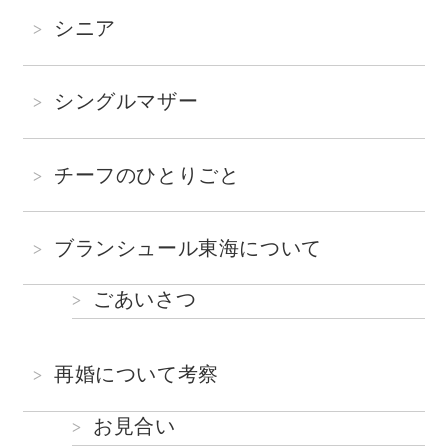
シニア
シングルマザー
チーフのひとりごと
ブランシュール東海について
ごあいさつ
再婚について考察
お見合い