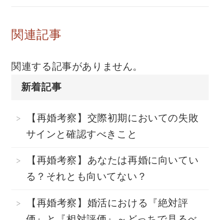
関連記事
関連する記事がありません。
新着記事
【再婚考察】交際初期においての失敗
サインと確認すべきこと
【再婚考察】あなたは再婚に向いてい
る？それとも向いてない？
【再婚考察】婚活における『絶対評
価』と『相対評価』～どっちで見るべ