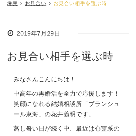
考察
お見合い
お見合い相手を選ぶ時
2019年7月29日
お見合い相手を選ぶ時
みなさんこんにちは！
中高年の再婚活を全力で応援します！
笑顔になれる結婚相談所「ブランシュ
ール東海」の花井義明です。
蒸し暑い日が続く中、最近は心霊系の