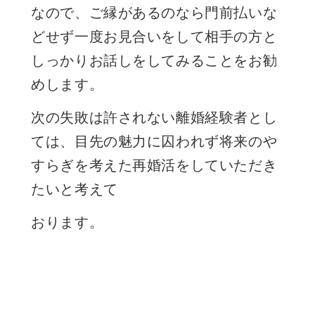
なので、ご縁があるのなら門前払いな
どせず一度お見合いをして相手の方と
しっかりお話しをしてみることをお勧
めします。
次の失敗は許されない離婚経験者とし
ては、目先の魅力に囚われず将来のや
すらぎを考えた再婚活をしていただき
たいと考えて
おります。