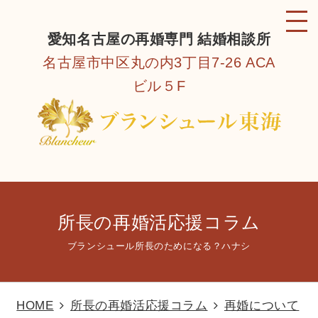
愛知名古屋の再婚専門 結婚相談所
名古屋市中区丸の内3丁目7-26 ACA
ビル５F
所長の再婚活応援コラム
ブランシュール所長のためになる？ハナシ
HOME
所長の再婚活応援コラム
再婚について