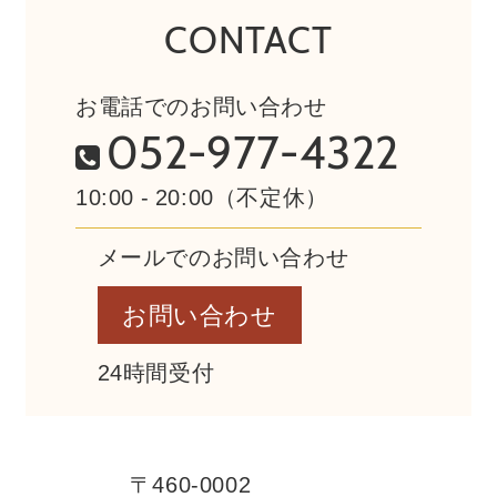
CONTACT
お電話でのお問い合わせ
052-977-4322
10:00 - 20:00（不定休）
メールでのお問い合わせ
お問い合わせ
24時間受付
〒460-0002