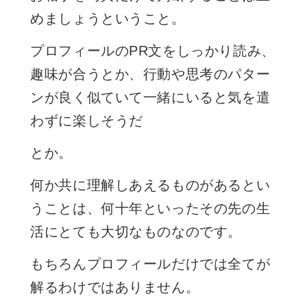
めましょうということ。
プロフィールのPR文をしっかり読み、
趣味が合うとか、行動や思考のパター
ンが良く似ていて一緒にいると気を遣
わずに楽しそうだ
とか。
何か共に理解しあえるものがあるとい
うことは、何十年といったその先の生
活にとても大切なものなのです。
もちろんプロフィールだけでは全てが
解るわけではありません。