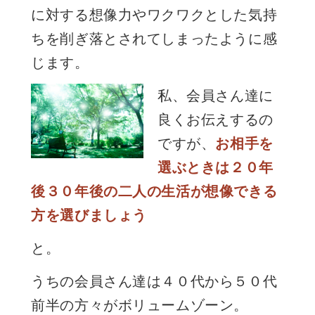
に対する想像力やワクワクとした気持
ちを削ぎ落とされてしまったように感
じます。
私、会員さん達に
良くお伝えするの
ですが、
お相手を
選ぶときは２０年
後３０年後の二人の生活が想像できる
方を選びましょう
と。
うちの会員さん達は４０代から５０代
前半の方々がボリュームゾーン。