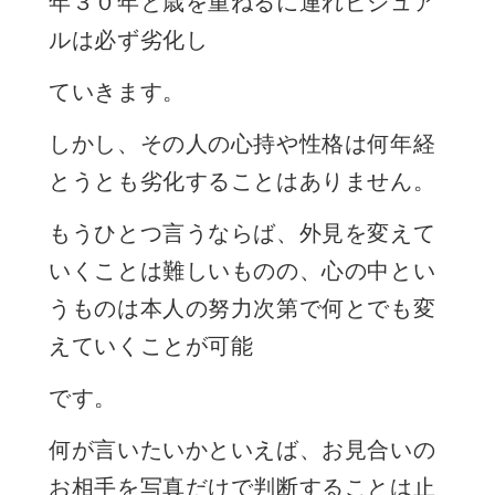
年３０年と歳を重ねるに連れビジュア
ルは必ず劣化し
ていきます。
しかし、その人の心持や性格は何年経
とうとも劣化することはありません。
もうひとつ言うならば、外見を変えて
いくことは難しいものの、心の中とい
うものは本人の努力次第で何とでも変
えていくことが可能
です。
何が言いたいかといえば、お見合いの
お相手を写真だけで判断することは止