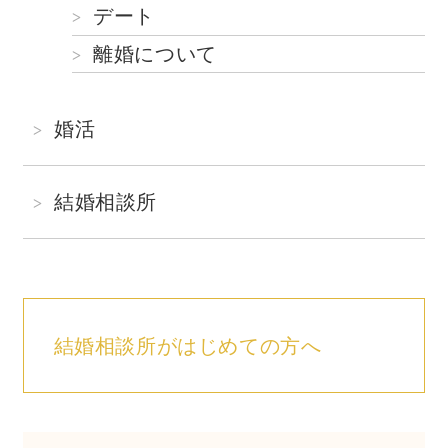
デート
離婚について
婚活
結婚相談所
結婚相談所がはじめての方へ