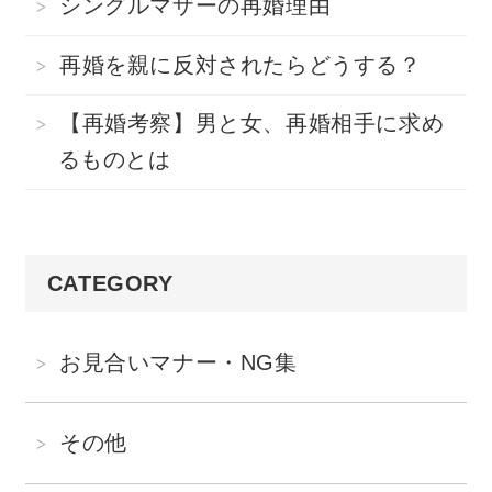
シングルマザーの再婚理由
再婚を親に反対されたらどうする？
【再婚考察】男と女、再婚相手に求め
るものとは
CATEGORY
お見合いマナー・NG集
その他