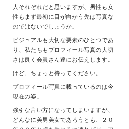
人それぞれだと思いますが、男性も女
性もまず最初に目が向かう先は写真な
のではないでしょうか。
ビジュアルも大切な要素のひとつであ
り、私たちもプロフィール写真の大切
さは良く会員さん達にお伝えします。
けど、ちょっと待ってください。
プロフィール写真に載っているのは今
現在の姿。
強引な言い方になってしまいますが、
どんなに美男美女であろうとも、２０