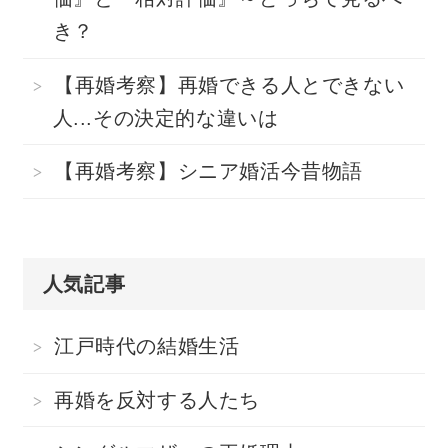
き？
【再婚考察】再婚できる人とできない
人...その決定的な違いは
【再婚考察】シニア婚活今昔物語
人気記事
江戸時代の結婚生活
再婚を反対する人たち