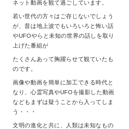
ネット動画を観て過ごしています。
若い世代の方々はご存じないでしょう
が、昔は地上波でもいろいろと怖い話
やUFOやらと未知の世界の話しを取り
上げた番組が
たくさんあって胸躍らせて観ていたも
のです。
画像や動画を簡単に加工できる時代と
なり、心霊写真やUFOを撮影した動画
などもまずは疑うことから入ってしま
う・・・
文明の進化と共に、人類は未知なもの