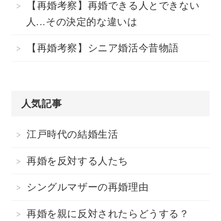
【再婚考察】再婚できる人とできない
人...その決定的な違いは
【再婚考察】シニア婚活今昔物語
人気記事
江戸時代の結婚生活
再婚を反対する人たち
シングルマザーの再婚理由
再婚を親に反対されたらどうする？