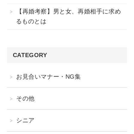
【再婚考察】男と女、再婚相手に求め
るものとは
CATEGORY
お見合いマナー・NG集
その他
シニア