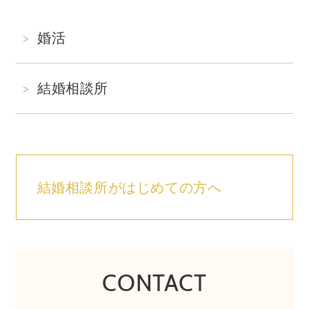
婚活
結婚相談所
結婚相談所がはじめての方へ
CONTACT