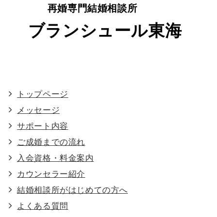
再婚専門結婚相談所
ブランシュール東海
トップページ
メッセージ
サポート内容
ご成婚までの流れ
入会資格・料金案内
カウンセラー紹介
結婚相談所がはじめての方へ
よくある質問