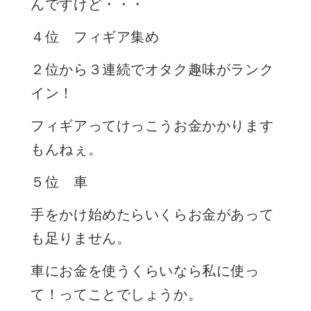
んですけど・・・
４位 フィギア集め
２位から３連続でオタク趣味がランク
イン！
フィギアってけっこうお金かかります
もんねぇ。
５位 車
手をかけ始めたらいくらお金があって
も足りません。
車にお金を使うくらいなら私に使っ
て！ってことでしょうか。