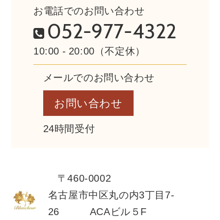
お電話でのお問い合わせ
052-977-4322
10:00 - 20:00（不定休）
メールでのお問い合わせ
お問い合わせ
24時間受付
〒460-0002
名古屋市中区丸の内3丁目7-
26 ACAビル５F