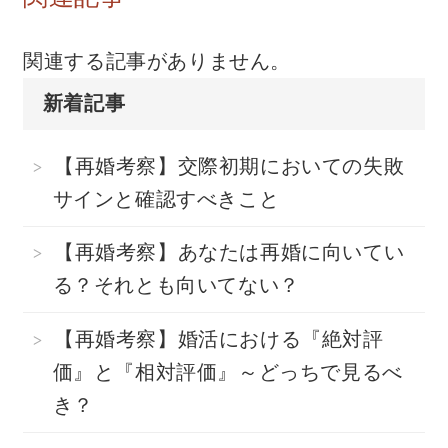
関連する記事がありません。
新着記事
【再婚考察】交際初期においての失敗
サインと確認すべきこと
【再婚考察】あなたは再婚に向いてい
る？それとも向いてない？
【再婚考察】婚活における『絶対評
価』と『相対評価』～どっちで見るべ
き？