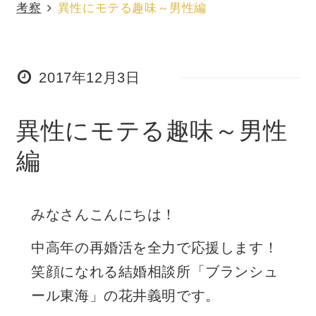
考察
異性にモテる趣味～男性編
2017年12月3日
異性にモテる趣味～男性
編
みなさんこんにちは！
中高年の再婚活を全力で応援します！
笑顔になれる結婚相談所「ブランシュ
ール東海」の花井義明です。