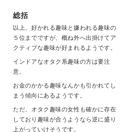
総括
以上、好かれる趣味と嫌われる趣味の
５位までですが、概ね外へ出掛けてア
クティブな趣味が好まれるようです。
インドアなオタク系趣味の方は要注
意。
お金のかかる趣味なんかも引かれてし
まう傾向にあるようです。
ただ、オタク趣味の女性も確かに存在
しており趣味が合うようなら逆に盛り
上がっていけそうです。