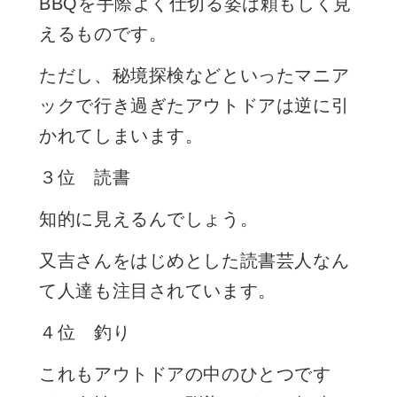
BBQを手際よく仕切る姿は頼もしく見
えるものです。
ただし、秘境探検などといったマニア
ックで行き過ぎたアウトドアは逆に引
かれてしまいます。
３位 読書
知的に見えるんでしょう。
又吉さんをはじめとした読書芸人なん
て人達も注目されています。
４位 釣り
これもアウトドアの中のひとつです