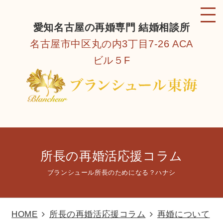
愛知名古屋の再婚専門 結婚相談所
名古屋市中区丸の内3丁目7-26 ACA
ビル５F
所長の再婚活応援コラム
ブランシュール所長のためになる？ハナシ
HOME
所長の再婚活応援コラム
再婚について