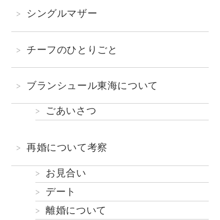
シングルマザー
チーフのひとりごと
ブランシュール東海について
ごあいさつ
再婚について考察
お見合い
デート
離婚について