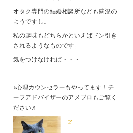
オタク専門の結婚相談所なども盛況の
ようですし。
私の趣味もどちらかといえばドン引き
されるようなものです。
気をつけなければ・・・
♪心理カウンセラーもやってます！チ
ーフアドバイザーのアメブロもご覧く
ださい♬