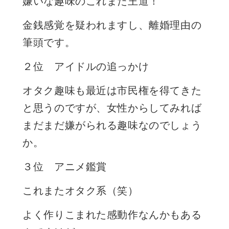
嫌いな趣味のこれまた王道！
金銭感覚を疑われますし、離婚理由の
筆頭です。
２位 アイドルの追っかけ
オタク趣味も最近は市民権を得てきた
と思うのですが、女性からしてみれば
まだまだ嫌がられる趣味なのでしょう
か。
３位 アニメ鑑賞
これまたオタク系（笑）
よく作りこまれた感動作なんかもある