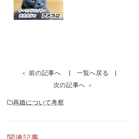
前の記事へ
一覧へ戻る
次の記事へ
再婚について考察
関連記事